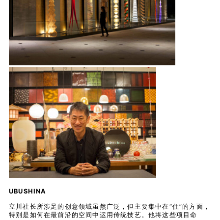
UBUSHINA
立川社长所涉足的创意领域虽然广泛，但主要集中在“住”的方面，
特别是如何在最前沿的空间中运用传统技艺。他将这些项目命