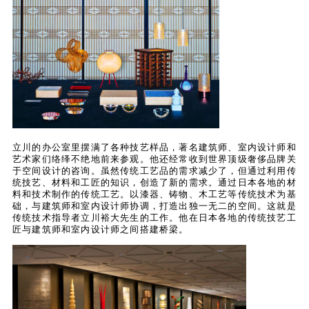
立川的办公室里摆满了各种技艺样品，著名建筑师、室内设计师和
艺术家们络绎不绝地前来参观。他还经常收到世界顶级奢侈品牌关
于空间设计的咨询。虽然传统工艺品的需求减少了，但通过利用传
统技艺、材料和工匠的知识，创造了新的需求。通过日本各地的材
料和技术制作的传统工艺。以漆器、铸物、木工艺等传统技术为基
础，与建筑师和室内设计师协调，打造出独一无二的空间。这就是
传统技术指导者立川裕大先生的工作。他在日本各地的传统技艺工
匠与建筑师和室内设计师之间搭建桥梁。