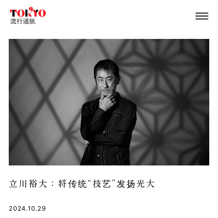
立川裕大：将传统“技艺”发扬光大
2024.10.29