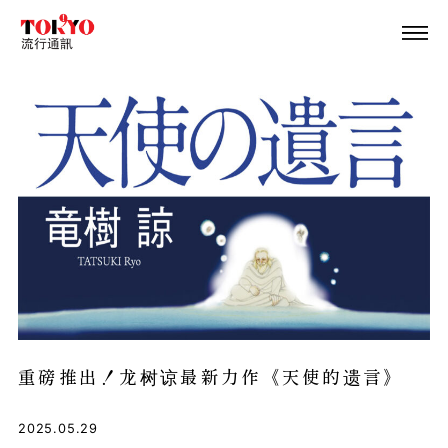
重磅推出！龙树谅最新力作《天使的遗言》
2025.05.29